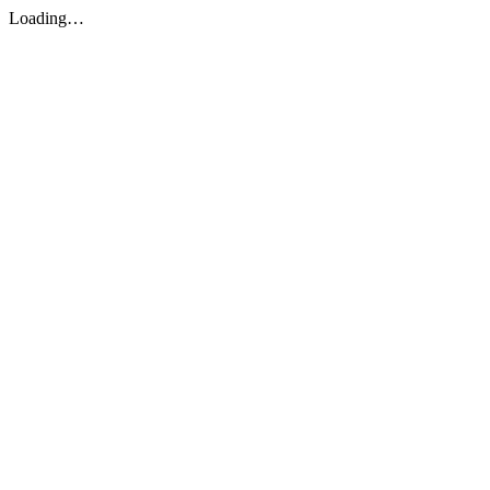
Loading…